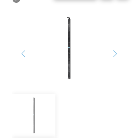
Bildergalerie überspringen