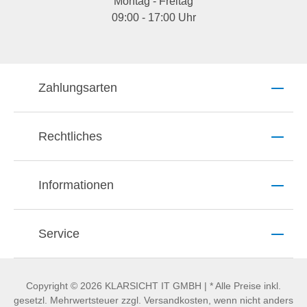
Montag - Freitag
09:00 - 17:00 Uhr
Zahlungsarten
Rechtliches
Informationen
Service
Copyright © 2026 KLARSICHT IT GMBH | * Alle Preise inkl.
gesetzl. Mehrwertsteuer zzgl. Versandkosten, wenn nicht anders