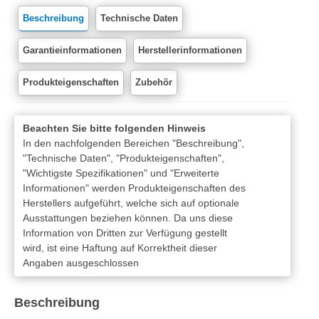
Beschreibung
Technische Daten
Garantieinformationen
Herstellerinformationen
Produkteigenschaften
Zubehör
Beachten Sie bitte folgenden Hinweis
In den nachfolgenden Bereichen "Beschreibung",
"Technische Daten", "Produkteigenschaften",
"Wichtigste Spezifikationen" und "Erweiterte
Informationen" werden Produkteigenschaften des
Herstellers aufgeführt, welche sich auf optionale
Ausstattungen beziehen können. Da uns diese
Information von Dritten zur Verfügung gestellt
wird, ist eine Haftung auf Korrektheit dieser
Angaben ausgeschlossen
Beschreibung