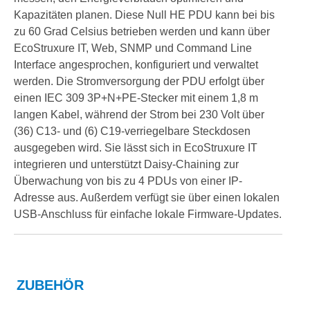
Kapazitäten planen. Diese Null HE PDU kann bei bis
zu 60 Grad Celsius betrieben werden und kann über
EcoStruxure IT, Web, SNMP und Command Line
Interface angesprochen, konfiguriert und verwaltet
werden. Die Stromversorgung der PDU erfolgt über
einen IEC 309 3P+N+PE-Stecker mit einem 1,8 m
langen Kabel, während der Strom bei 230 Volt über
(36) C13- und (6) C19-verriegelbare Steckdosen
ausgegeben wird. Sie lässt sich in EcoStruxure IT
integrieren und unterstützt Daisy-Chaining zur
Überwachung von bis zu 4 PDUs von einer IP-
Adresse aus. Außerdem verfügt sie über einen lokalen
USB-Anschluss für einfache lokale Firmware-Updates.
ZUBEHÖR