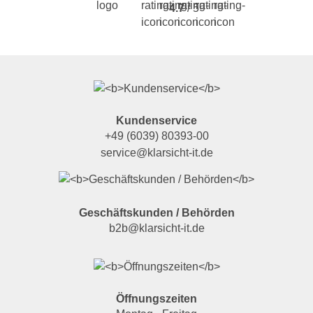
4.7
/ 5
Kundenservice
+49 (6039) 80393-00
service@klarsicht-it.de
Geschäftskunden / Behörden
b2b@klarsicht-it.de
Öffnungszeiten