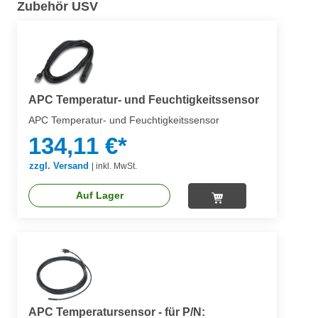
Zubehör USV
APC Temperatur- und Feuchtigkeitssensor
APC Temperatur- und Feuchtigkeitssensor
134,11 €*
zzgl. Versand
|
inkl. MwSt.
Auf Lager
APC Temperatursensor - für P/N: