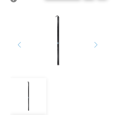
Bildergalerie überspringen