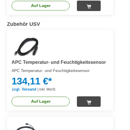
Auf Lager
Zubehör USV
APC Temperatur- und Feuchtigkeitssensor
APC Temperatur- und Feuchtigkeitssensor
134,11 €*
zzgl. Versand
|
inkl. MwSt.
Auf Lager