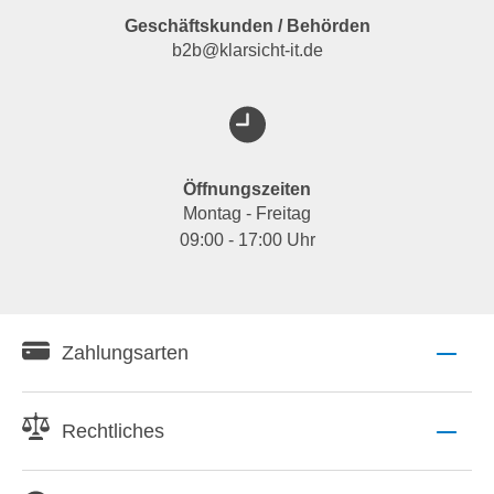
Geschäftskunden / Behörden
b2b@klarsicht-it.de
Öffnungszeiten
Montag - Freitag
09:00 - 17:00 Uhr
Zahlungsarten
Rechtliches