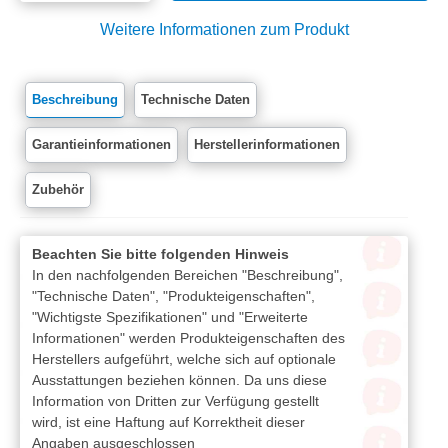
Weitere Informationen zum Produkt
Beschreibung
Technische Daten
Garantieinformationen
Herstellerinformationen
Zubehör
Beachten Sie bitte folgenden Hinweis
In den nachfolgenden Bereichen "Beschreibung",
"Technische Daten", "Produkteigenschaften",
"Wichtigste Spezifikationen" und "Erweiterte
Informationen" werden Produkteigenschaften des
Herstellers aufgeführt, welche sich auf optionale
Ausstattungen beziehen können. Da uns diese
Information von Dritten zur Verfügung gestellt
wird, ist eine Haftung auf Korrektheit dieser
Angaben ausgeschlossen