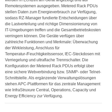
Remotesystemen ausgegeben. Metered Rack PDUs
stellen Daten zum Energieverbrauch zur Verfügung,
sodass RZ-Manager fundierte Entscheidungen über
die Lastverteilung und richtige Dimensionierung von
IT-Umgebungen treffen und die Gesamtbetriebskosten
verringern können. Die Geräte verfügen über
zahlreiche Funktionen und Merkmale: Überwachung
der Wirkleistung, Anschluss für
Temperatur-/Feuchtigkeitssensor, IEC-Steckdosen mit
Verriegelung und ultraflache Trennschalter. Die
Konfiguration der Metered Rack PDUs erfolgt über
eine sichere Webverbindung bzw. SNMP- oder Telnet-
Schnittstelle. Als ergänzende Verwaltungslösungen
stehen APC-Plattformen für das zentrale Management
wie InfraStruxure Central, Operations, Capacity und
Energy Efficiency zur Verfügung.