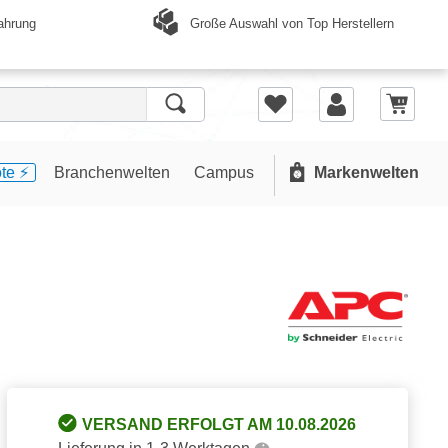
Große Auswahl von Top Herstellern
ahrung
te ⚡️
Branchenwelten
Campus
Markenwelten
VERSAND ERFOLGT AM 10.08.2026