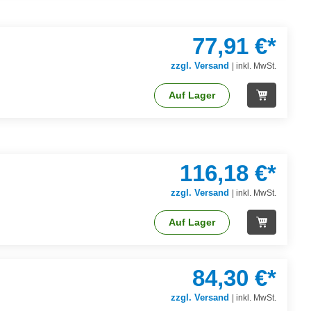
77,91 €*
zzgl. Versand
|
inkl. MwSt.
Auf Lager
116,18 €*
zzgl. Versand
|
inkl. MwSt.
Auf Lager
84,30 €*
zzgl. Versand
|
inkl. MwSt.