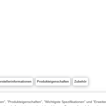
rstellerinformationen
Produkteigenschaften
Zubehör
n", "Produkteigenschaften", "Wichtigste Spezifikationen" und "Erweite