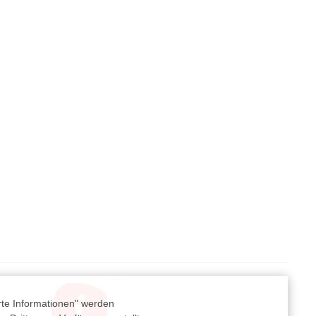
rte Informationen" werden