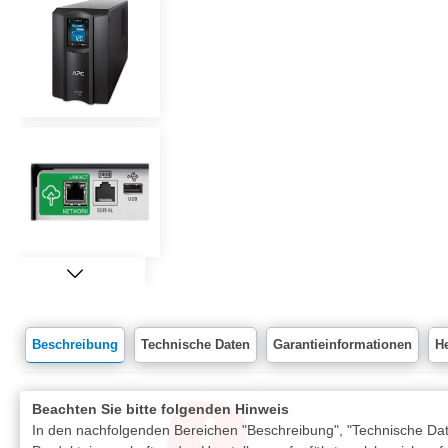
Beschreibung
Technische Daten
Garantieinformationen
He
Beachten Sie bitte folgenden Hinweis
In den nachfolgenden Bereichen "Beschreibung", "Technische Date