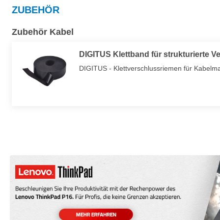
ZUBEHÖR
Zubehör Kabel
DIGITUS Klettband für strukturierte V
DIGITUS - Klettverschlussriemen für Kabel