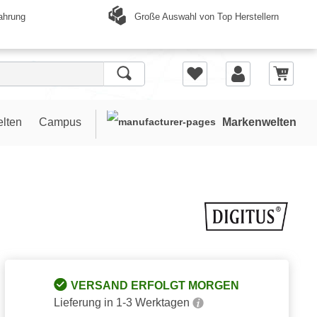
Große Auswahl von Top Herstellern
ahrung
elten
Campus
Markenwelten
VERSAND ERFOLGT MORGEN
Lieferung in 1-3 Werktagen