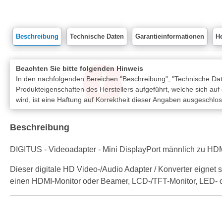
Beschreibung
Technische Daten
Garantieinformationen
He
Beachten Sie bitte folgenden Hinweis
In den nachfolgenden Bereichen "Beschreibung", "Technische Date
Produkteigenschaften des Herstellers aufgeführt, welche sich auf
wird, ist eine Haftung auf Korrektheit dieser Angaben ausgeschlo
Beschreibung
DIGITUS - Videoadapter - Mini DisplayPort männlich zu HDMI
Dieser digitale HD Video-/Audio Adapter / Konverter eign
einen HDMI-Monitor oder Beamer, LCD-/TFT-Monitor, LED- 