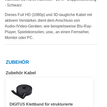
- Schwarz
Dieses Full HD (1080p) und 3D-taugliche Kabel mit
aktivem Verstärker, dient dem Anschluss von
Audio-/Video-Geräten, wie beispielsweise Blu-Ray-
Player, Spielekonsolen, usw., an einen Fernseher,
Monitor oder PC.
ZUBEHÖR
Zubehör Kabel
DIGITUS Klettband für strukturierte