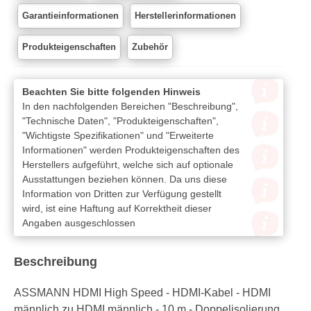
Garantieinformationen
Herstellerinformationen
Produkteigenschaften
Zubehör
Beachten Sie bitte folgenden Hinweis
In den nachfolgenden Bereichen "Beschreibung",
"Technische Daten", "Produkteigenschaften",
"Wichtigste Spezifikationen" und "Erweiterte
Informationen" werden Produkteigenschaften des
Herstellers aufgeführt, welche sich auf optionale
Ausstattungen beziehen können. Da uns diese
Information von Dritten zur Verfügung gestellt
wird, ist eine Haftung auf Korrektheit dieser
Angaben ausgeschlossen
Beschreibung
ASSMANN HDMI High Speed - HDMI-Kabel - HDMI
männlich zu HDMI männlich - 10 m - Doppelisolierung