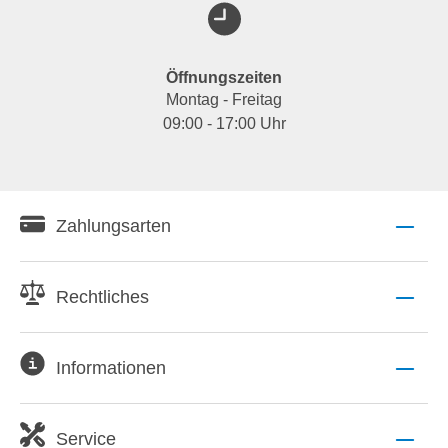
Öffnungszeiten
Montag - Freitag
09:00 - 17:00 Uhr
Zahlungsarten
Rechtliches
Informationen
Service