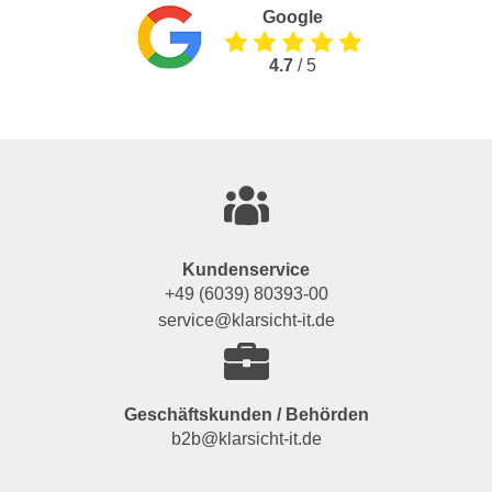
Google
4.7
/ 5
Kundenservice
+49 (6039) 80393-00
service@klarsicht-it.de
Geschäftskunden / Behörden
b2b@klarsicht-it.de