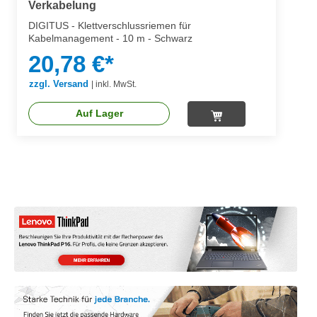
Verkabelung
DIGITUS - Klettverschlussriemen für
Kabelmanagement - 10 m - Schwarz
20,78 €*
zzgl. Versand
|
inkl. MwSt.
Auf Lager