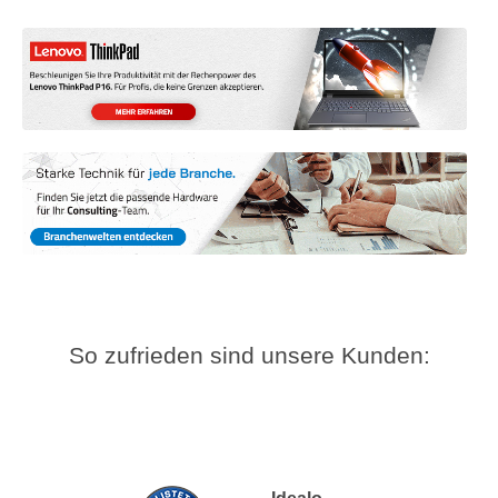
So zufrieden sind unsere Kunden: