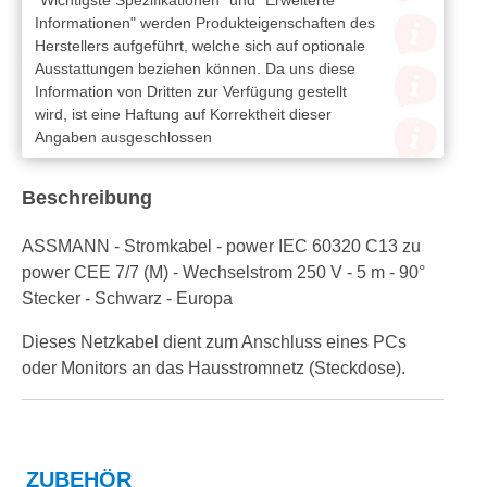
Informationen" werden Produkteigenschaften des
Herstellers aufgeführt, welche sich auf optionale
Ausstattungen beziehen können. Da uns diese
Information von Dritten zur Verfügung gestellt
wird, ist eine Haftung auf Korrektheit dieser
Angaben ausgeschlossen
Beschreibung
ASSMANN - Stromkabel - power IEC 60320 C13 zu
power CEE 7/7 (M) - Wechselstrom 250 V - 5 m - 90°
Stecker - Schwarz - Europa
Dieses Netzkabel dient zum Anschluss eines PCs
oder Monitors an das Hausstromnetz (Steckdose).
ZUBEHÖR