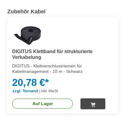
Zubehör Kabel
DIGITUS Klettband für strukturierte
Verkabelung
DIGITUS - Klettverschlussriemen für
Kabelmanagement - 10 m - Schwarz
20,78 €*
zzgl. Versand
|
inkl. MwSt.
Auf Lager