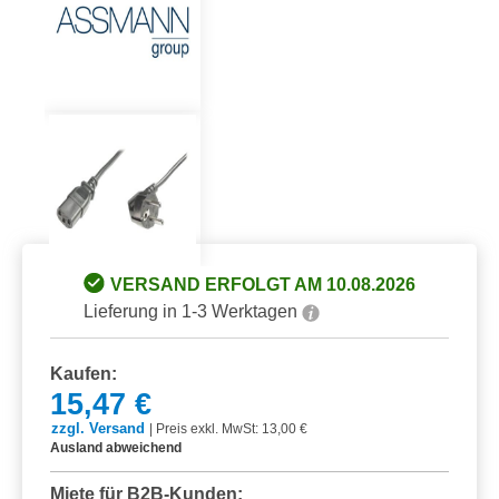
VERSAND ERFOLGT AM 10.08.2026
Lieferung in 1-3 Werktagen
Kaufen:
15,47 €
zzgl. Versand
|
Preis exkl. MwSt: 13,00 €
Ausland abweichend
Miete für B2B-Kunden: