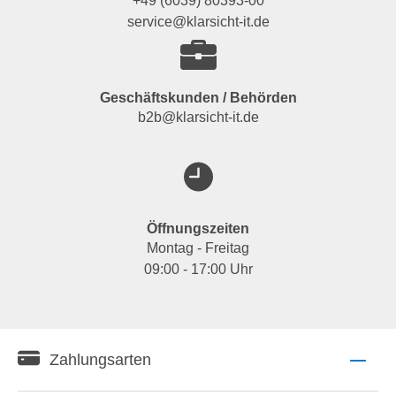
+49 (6039) 80393-00
service@klarsicht-it.de
Geschäftskunden / Behörden
b2b@klarsicht-it.de
Öffnungszeiten
Montag - Freitag
09:00 - 17:00 Uhr
Zahlungsarten