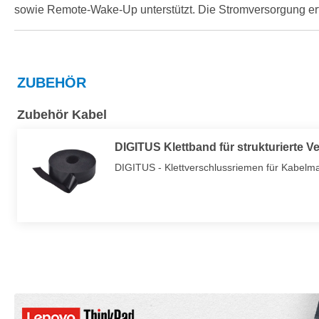
sowie Remote-Wake-Up unterstützt. Die Stromversorgung erfo
ZUBEHÖR
Zubehör Kabel
DIGITUS Klettband für strukturierte V
DIGITUS - Klettverschlussriemen für Kabel