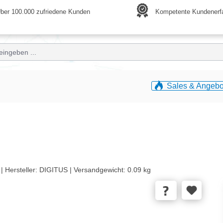
ber 100.000 zufriedene Kunden
Kompetente Kundenerf
Sales & Angebo
 |
Hersteller:
DIGITUS |
Versandgewicht:
0.09 kg