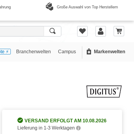
Große Auswahl von Top Herstellern
ahrung
te ⚡️
Branchenwelten
Campus
Markenwelten
VERSAND ERFOLGT AM 10.08.2026
Lieferung in 1-3 Werktagen