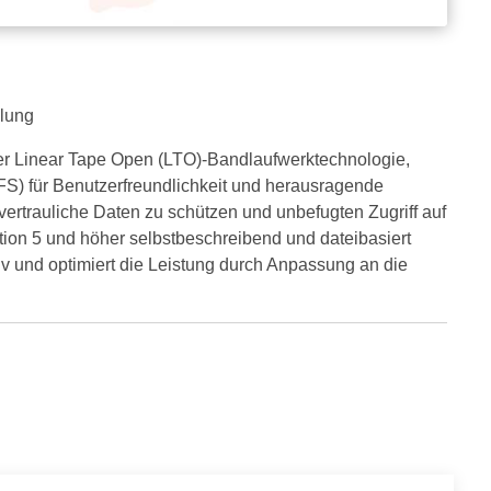
elung
r Linear Tape Open (LTO)-Bandlaufwerktechnologie,
FS) für Benutzerfreundlichkeit und herausragende
vertrauliche Daten zu schützen und unbefugten Zugriff auf
ion 5 und höher selbstbeschreibend und dateibasiert
iv und optimiert die Leistung durch Anpassung an die