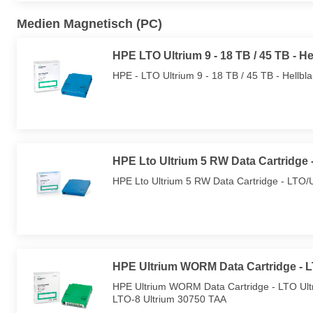
Medien Magnetisch (PC)
HPE LTO Ultrium 9 - 18 TB / 45 TB - He
HPE - LTO Ultrium 9 - 18 TB / 45 TB - Hell
HPE Lto Ultrium 5 RW Data Cartridge -
HPE Lto Ultrium 5 RW Data Cartridge - LTO/
HPE Ultrium WORM Data Cartridge - L
HPE Ultrium WORM Data Cartridge - LTO Ultri
LTO-8 Ultrium 30750 TAA