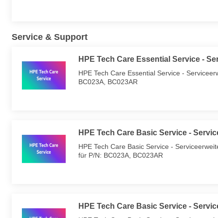
Service & Support
HPE Tech Care Essential Service - Se
HPE Tech Care Essential Service - Serviceerwei
BC023A, BC023AR
HPE Tech Care Basic Service - Servic
HPE Tech Care Basic Service - Serviceerweiter
für P/N: BC023A, BC023AR
HPE Tech Care Basic Service - Service