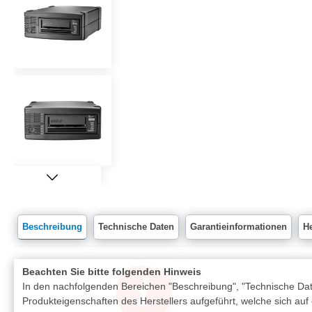
Beschreibung
Technische Daten
Garantieinformationen
He
Beachten Sie bitte folgenden Hinweis
In den nachfolgenden Bereichen "Beschreibung", "Technische Date
Produkteigenschaften des Herstellers aufgeführt, welche sich auf