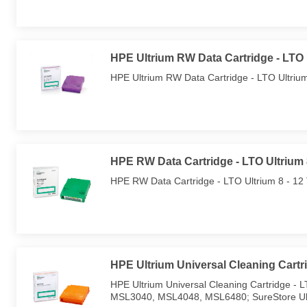
HPE Ultrium RW Data Cartridge - LTO 
HPE Ultrium RW Data Cartridge - LTO Ultriu
HPE RW Data Cartridge - LTO Ultrium 
HPE RW Data Cartridge - LTO Ultrium 8 - 12 
HPE Ultrium Universal Cleaning Cartr
HPE Ultrium Universal Cleaning Cartridge - 
MSL3040, MSL4048, MSL6480; SureStore Ul