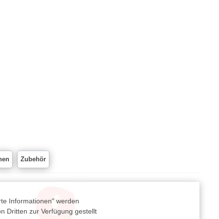
nen
Zubehör
rte Informationen" werden
 Dritten zur Verfügung gestellt