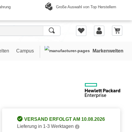
Große Auswahl von Top Herstellern
ahrung
elten
Campus
Markenwelten
VERSAND ERFOLGT AM 10.08.2026
Lieferung in 1-3 Werktagen