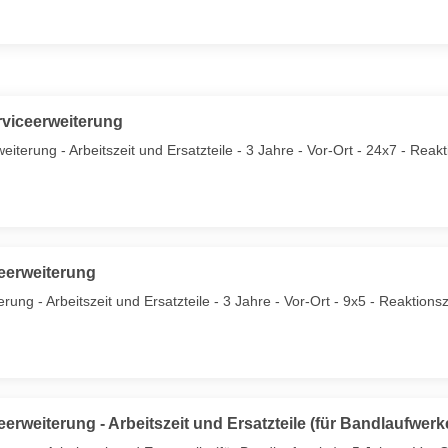
rviceerweiterung
terung - Arbeitszeit und Ersatzteile - 3 Jahre - Vor-Ort - 24x7 - Reaktio
eerweiterung
ung - Arbeitszeit und Ersatzteile - 3 Jahre - Vor-Ort - 9x5 - Reaktionsz
erweiterung - Arbeitszeit und Ersatzteile (für Bandlaufwerk