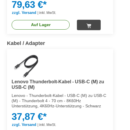
79,63 €*
zzgl. Versand
|
inkl. MwSt.
Auf Lager
Kabel / Adapter
Lenovo Thunderbolt-Kabel - USB-C (M) zu
USB-C (M)
Lenovo - Thunderbolt-Kabel - USB-C (M) zu USB-C
(M) - Thunderbolt 4 - 70 cm - 8K60Hz
Unterstützung, 4K60Hz-Unterstützung - Schwarz
37,87 €*
zzgl. Versand
|
inkl. MwSt.