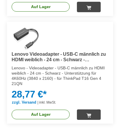
Auf Lager
Lenovo Videoadapter - USB-C männlich zu
HDMI weiblich - 24 cm - Schwarz -
Unterstützung für 4K60Hz (3840 x 2160)
Lenovo - Videoadapter - USB-C männlich zu HDMI
weiblich - 24 cm - Schwarz - Unterstützung für
4K60Hz (3840 x 2160) - für ThinkPad T16 Gen 4
21QN
28,77 €*
zzgl. Versand
|
inkl. MwSt.
Auf Lager