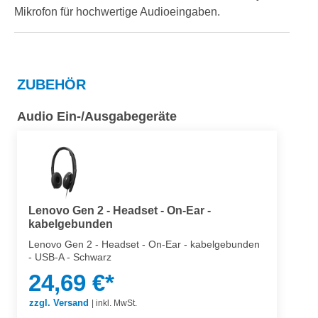
Mikrofon für hochwertige Audioeingaben.
ZUBEHÖR
Audio Ein-/Ausgabegeräte
Lenovo Gen 2 - Headset - On-Ear -
kabelgebunden
Lenovo Gen 2 - Headset - On-Ear - kabelgebunden
- USB-A - Schwarz
24,69 €*
zzgl. Versand
|
inkl. MwSt.