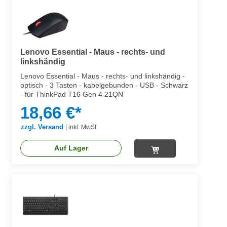
Lenovo Essential - Maus - rechts- und
linkshändig
Lenovo Essential - Maus - rechts- und linkshändig -
optisch - 3 Tasten - kabelgebunden - USB - Schwarz
- für ThinkPad T16 Gen 4 21QN
18,66 €*
zzgl. Versand
|
inkl. MwSt.
Auf Lager