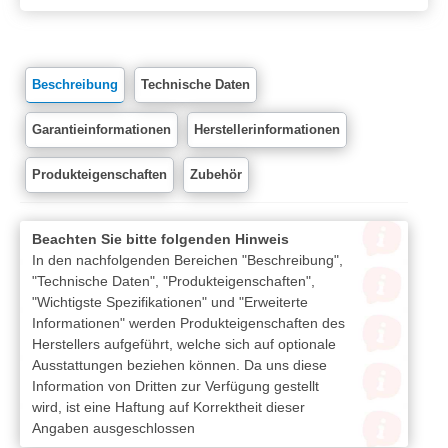
Beschreibung
Technische Daten
Garantieinformationen
Herstellerinformationen
Produkteigenschaften
Zubehör
Beachten Sie bitte folgenden Hinweis
In den nachfolgenden Bereichen "Beschreibung",
"Technische Daten", "Produkteigenschaften",
"Wichtigste Spezifikationen" und "Erweiterte
Informationen" werden Produkteigenschaften des
Herstellers aufgeführt, welche sich auf optionale
Ausstattungen beziehen können. Da uns diese
Information von Dritten zur Verfügung gestellt
wird, ist eine Haftung auf Korrektheit dieser
Angaben ausgeschlossen