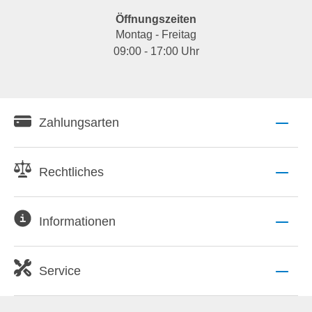
Öffnungszeiten
Montag - Freitag
09:00 - 17:00 Uhr
Zahlungsarten
Rechtliches
Informationen
Service