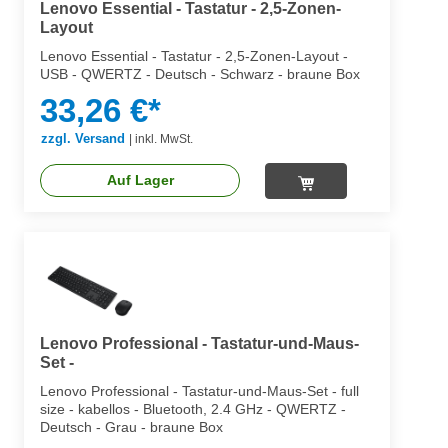
Lenovo Essential - Tastatur - 2,5-Zonen-
Layout
Lenovo Essential - Tastatur - 2,5-Zonen-Layout -
USB - QWERTZ - Deutsch - Schwarz - braune Box
33,26 €*
zzgl. Versand
|
inkl. MwSt.
Auf Lager
Lenovo Professional - Tastatur-und-Maus-
Set -
Lenovo Professional - Tastatur-und-Maus-Set - full
size - kabellos - Bluetooth, 2.4 GHz - QWERTZ -
Deutsch - Grau - braune Box