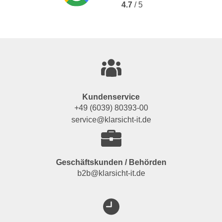
4.7
/ 5
Kundenservice
+49 (6039) 80393-00
service@klarsicht-it.de
Geschäftskunden / Behörden
b2b@klarsicht-it.de