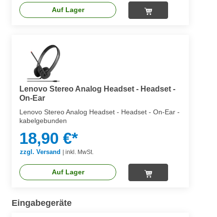
Auf Lager
Lenovo Stereo Analog Headset - Headset -
On-Ear
Lenovo Stereo Analog Headset - Headset - On-Ear -
kabelgebunden
18,90 €*
zzgl. Versand
|
inkl. MwSt.
Auf Lager
Eingabegeräte