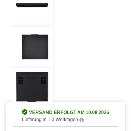
VERSAND ERFOLGT AM 10.08.2026
Lieferung in 1-3 Werktagen