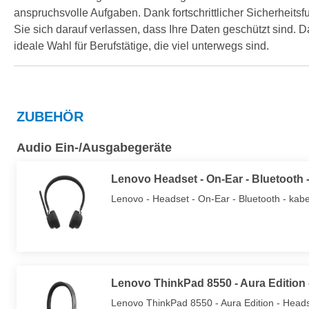
anspruchsvolle Aufgaben. Dank fortschrittlicher Sicherheit
Sie sich darauf verlassen, dass Ihre Daten geschützt sind. 
ideale Wahl für Berufstätige, die viel unterwegs sind.
ZUBEHÖR
Audio Ein-/Ausgabegeräte
Lenovo Headset - On-Ear - Bluetooth -
Lenovo - Headset - On-Ear - Bluetooth - kabel
Lenovo ThinkPad 8550 - Aura Edition 
Lenovo ThinkPad 8550 - Aura Edition - Headset