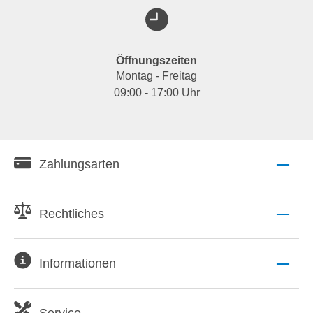
Öffnungszeiten
Montag - Freitag
09:00 - 17:00 Uhr
Zahlungsarten
Rechtliches
Informationen