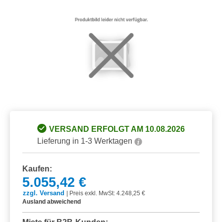
VERSAND ERFOLGT AM 10.08.2026
Lieferung in 1-3 Werktagen
Kaufen:
5.055,42 €
zzgl. Versand
|
Preis exkl. MwSt: 4.248,25 €
Ausland abweichend