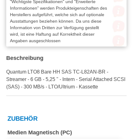
"Wichtigste Spezifikationen" und "Erweiterte
Informationen" werden Produkteigenschaften des
Herstellers aufgeführt, welche sich auf optionale
Ausstattungen beziehen können. Da uns diese
Information von Dritten zur Verfügung gestellt
wird, ist eine Haftung auf Korrektheit dieser
Angaben ausgeschlossen
Beschreibung
Quantum LTO8 Bare HH SAS TC-L82AN-BR -
Streamer - 6 GB - 5,25 " - Intern - Serial Attached SCSI
(SAS) - 300 MB/s - LTO/Ultrium - Kassette
ZUBEHÖR
Medien Magnetisch (PC)