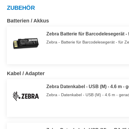
ZUBEHÖR
Batterien / Akkus
Zebra Batterie für Barcodelesegerät - 
Zebra - Batterie für Barcodelesegerät - für
Kabel / Adapter
Zebra Datenkabel - USB (M) - 4.6 m - 
Zebra - Datenkabel - USB (M) - 4.6 m - gera