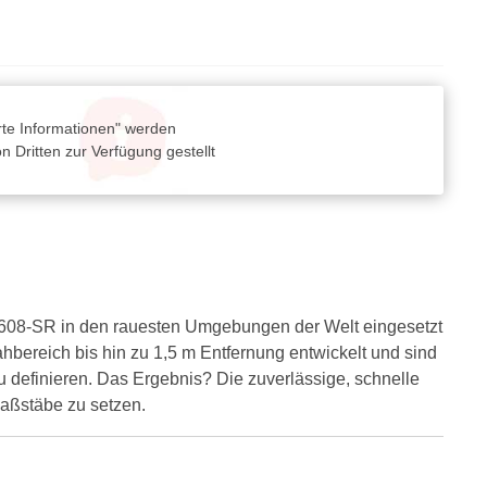
rte Informationen" werden
 Dritten zur Verfügung gestellt
3608-SR in den rauesten Umgebungen der Welt eingesetzt
bereich bis hin zu 1,5 m Entfernung entwickelt und sind
u definieren. Das Ergebnis? Die zuverlässige, schnelle
Maßstäbe zu setzen.