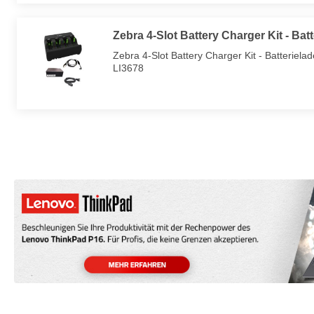
Zebra 4-Slot Battery Charger Kit - Bat
Zebra 4-Slot Battery Charger Kit - Batterie
LI3678