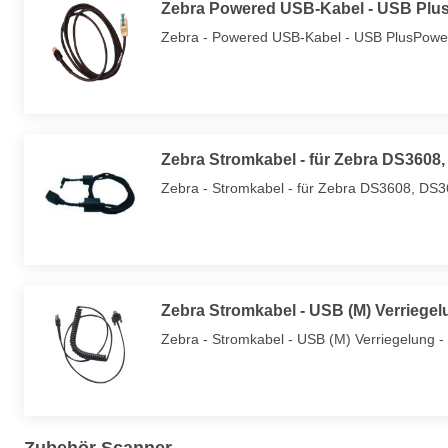
Zebra Powered USB-Kabel - USB Plus
Zebra - Powered USB-Kabel - USB PlusPower
Zebra Stromkabel - für Zebra DS3608
Zebra - Stromkabel - für Zebra DS3608, DS
Zebra Stromkabel - USB (M) Verriegelu
Zebra - Stromkabel - USB (M) Verriegelung -