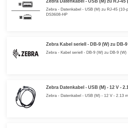
Zebra Datenkabel - USB (M) zu RJ-45 (
Zebra - Datenkabel - USB (M) zu RJ-45 (10-p
DS3608-HP
Zebra Kabel seriell - DB-9 (W) zu DB-9
Zebra - Kabel seriell - DB-9 (W) zu DB-9 (W) 
Zebra Datenkabel - USB (M) - 12 V - 2.
Zebra - Datenkabel - USB (M) - 12 V - 2.13 m