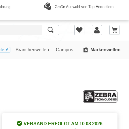
Große Auswahl von Top Herstellern
ahrung
te ⚡️
Branchenwelten
Campus
Markenwelten
VERSAND ERFOLGT AM 10.08.2026