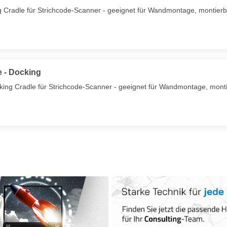
Cradle für Strichcode-Scanner - geeignet für Wandmontage, montierb
 - Docking
ing Cradle für Strichcode-Scanner - geeignet für Wandmontage, mont