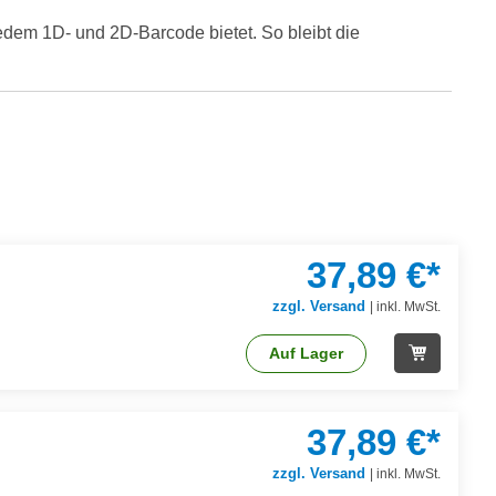
edem 1D- und 2D-Barcode bietet. So bleibt die
37,89 €*
zzgl. Versand
|
inkl. MwSt.
Auf Lager
37,89 €*
zzgl. Versand
|
inkl. MwSt.