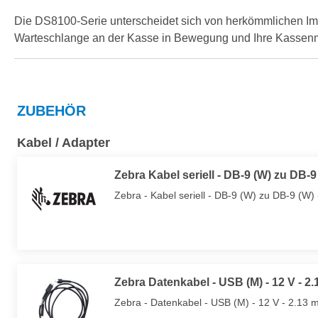
Die DS8100-Serie unterscheidet sich von herkömmlichen Imag
Warteschlange an der Kasse in Bewegung und Ihre Kassenm
ZUBEHÖR
Kabel / Adapter
Zebra Kabel seriell - DB-9 (W) zu DB-9
Zebra - Kabel seriell - DB-9 (W) zu DB-9 (W) 
Zebra Datenkabel - USB (M) - 12 V - 2.
Zebra - Datenkabel - USB (M) - 12 V - 2.13 m