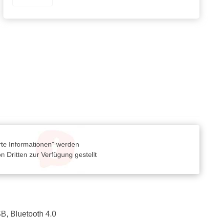
rte Informationen" werden
 Dritten zur Verfügung gestellt
B, Bluetooth 4.0