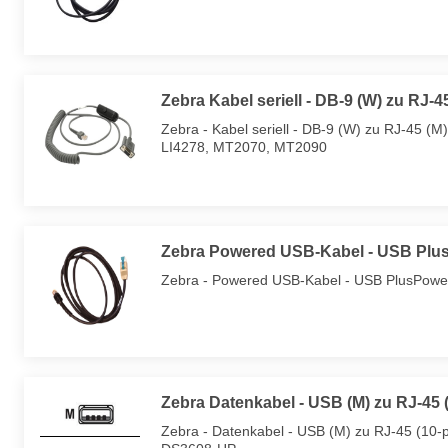
Zebra Kabel seriell - DB-9 (W) zu RJ-4
Zebra - Kabel seriell - DB-9 (W) zu RJ-45 (
LI4278, MT2070, MT2090
Zebra Powered USB-Kabel - USB Plus
Zebra - Powered USB-Kabel - USB PlusPower
Zebra Datenkabel - USB (M) zu RJ-45 (
Zebra - Datenkabel - USB (M) zu RJ-45 (10-p