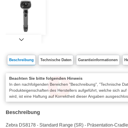
Beschreibung
Technische Daten
Garantieinformationen
He
Beachten Sie bitte folgenden Hinweis
In den nachfolgenden Bereichen "Beschreibung", "Technische Date
Produkteigenschaften des Herstellers aufgeführt, welche sich auf
wird, ist eine Haftung auf Korrektheit dieser Angaben ausgeschlo
Beschreibung
Zebra DS8178 - Standard Range (SR) - Präsentation-Cradles