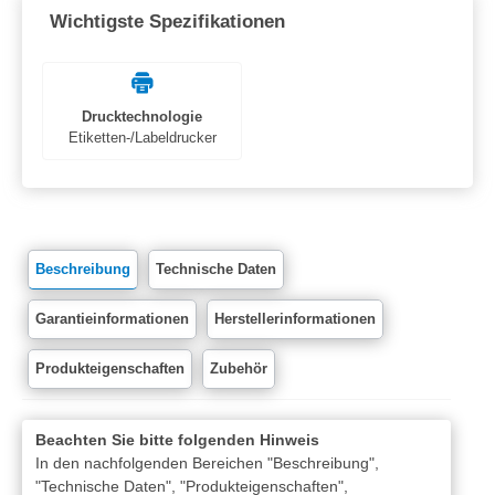
Wichtigste Spezifikationen
Drucktechnologie
Etiketten-/Labeldrucker
Beschreibung
Technische Daten
Garantieinformationen
Herstellerinformationen
Produkteigenschaften
Zubehör
Beachten Sie bitte folgenden Hinweis
In den nachfolgenden Bereichen "Beschreibung",
"Technische Daten", "Produkteigenschaften",