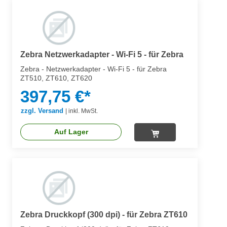
Zebra Netzwerkadapter - Wi-Fi 5 - für Zebra
Zebra - Netzwerkadapter - Wi-Fi 5 - für Zebra
ZT510, ZT610, ZT620
397,75 €*
zzgl. Versand
|
inkl. MwSt.
Auf Lager
Zebra Druckkopf (300 dpi) - für Zebra ZT610