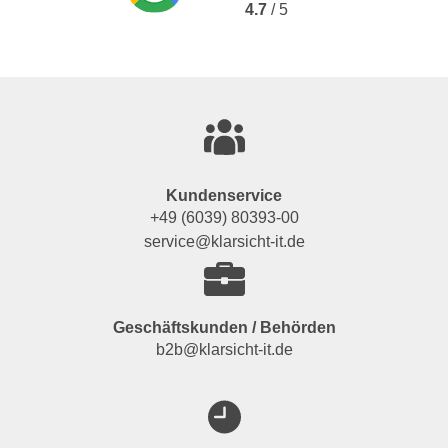
4.7
/ 5
Kundenservice
+49 (6039) 80393-00
service@klarsicht-it.de
Geschäftskunden / Behörden
b2b@klarsicht-it.de