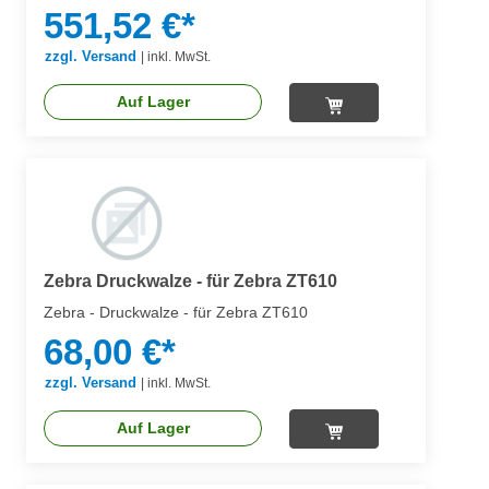
551,52 €*
zzgl. Versand
|
inkl. MwSt.
Auf Lager
Zebra Druckwalze - für Zebra ZT610
Zebra - Druckwalze - für Zebra ZT610
68,00 €*
zzgl. Versand
|
inkl. MwSt.
Auf Lager