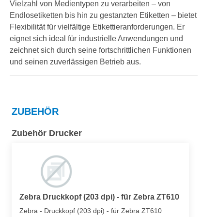
Vielzahl von Medientypen zu verarbeiten – von
Endlosetiketten bis hin zu gestanzten Etiketten – bietet
Flexibilität für vielfältige Etikettieranforderungen. Er
eignet sich ideal für industrielle Anwendungen und
zeichnet sich durch seine fortschrittlichen Funktionen
und seinen zuverlässigen Betrieb aus.
ZUBEHÖR
Zubehör Drucker
Zebra Druckkopf (203 dpi) - für Zebra ZT610
Zebra - Druckkopf (203 dpi) - für Zebra ZT610