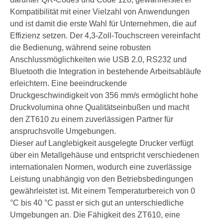
Kompatibilität mit einer Vielzahl von Anwendungen
und ist damit die erste Wahl für Unternehmen, die auf
Effizienz setzen. Der 4,3-Zoll-Touchscreen vereinfacht
die Bedienung, während seine robusten
Anschlussmöglichkeiten wie USB 2.0, RS232 und
Bluetooth die Integration in bestehende Arbeitsabläufe
erleichtern. Eine beeindruckende
Druckgeschwindigkeit von 356 mm/s ermöglicht hohe
Druckvolumina ohne Qualitätseinbußen und macht
den ZT610 zu einem zuverlässigen Partner für
anspruchsvolle Umgebungen.
Dieser auf Langlebigkeit ausgelegte Drucker verfügt
über ein Metallgehäuse und entspricht verschiedenen
internationalen Normen, wodurch eine zuverlässige
Leistung unabhängig von den Betriebsbedingungen
gewährleistet ist. Mit einem Temperaturbereich von 0
°C bis 40 °C passt er sich gut an unterschiedliche
Umgebungen an. Die Fähigkeit des ZT610, eine