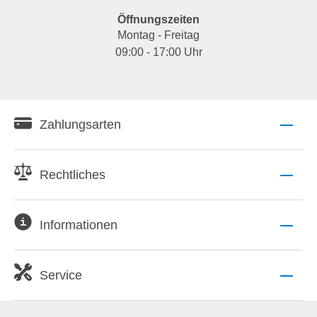
Öffnungszeiten
Montag - Freitag
09:00 - 17:00 Uhr
Zahlungsarten
Rechtliches
Informationen
Service