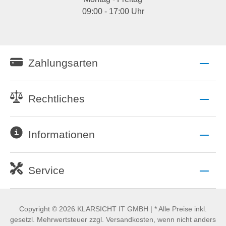
09:00 - 17:00 Uhr
Zahlungsarten
Rechtliches
Informationen
Service
Copyright © 2026 KLARSICHT IT GMBH | * Alle Preise inkl.
gesetzl. Mehrwertsteuer zzgl. Versandkosten, wenn nicht anders