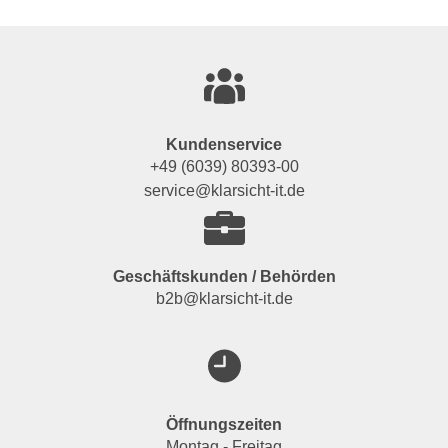
Kundenservice
+49 (6039) 80393-00
service@klarsicht-it.de
Geschäftskunden / Behörden
b2b@klarsicht-it.de
Öffnungszeiten
Montag - Freitag