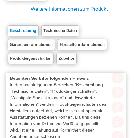
Weitere Informationen zum Produkt
Beschreibung
Technische Daten
Garantieinformationen
Herstellerinformationen
Produkteigenschaften
Zubehör
Beachten Sie bitte folgenden Hinweis
In den nachfolgenden Bereichen "Beschreibung",
"Technische Daten", "Produkteigenschaften",
"Wichtigste Spezifikationen" und "Erweiterte
Informationen" werden Produkteigenschaften des
Herstellers aufgeführt, welche sich auf optionale
Ausstattungen beziehen können. Da uns diese
Information von Dritten zur Verfügung gestellt
wird, ist eine Haftung auf Korrektheit dieser
Angaben ausgeschlossen