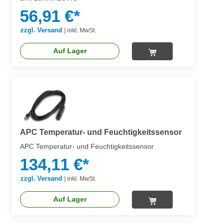
56,91 €*
zzgl. Versand
|
inkl. MwSt.
Auf Lager
APC Temperatur- und Feuchtigkeitssensor
APC Temperatur- und Feuchtigkeitssensor
134,11 €*
zzgl. Versand
|
inkl. MwSt.
Auf Lager