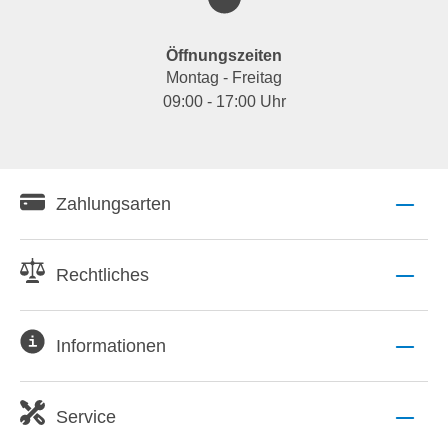
Öffnungszeiten
Montag - Freitag
09:00 - 17:00 Uhr
Zahlungsarten
Rechtliches
Informationen
Service