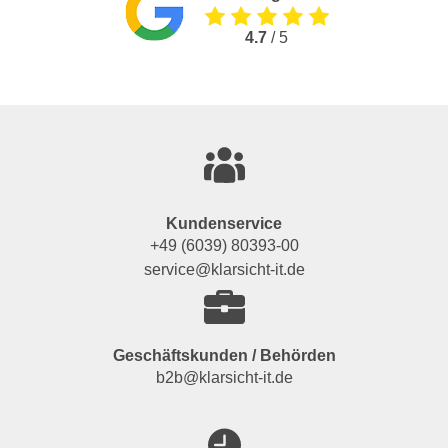
4.7
/ 5
Kundenservice
+49 (6039) 80393-00
service@klarsicht-it.de
Geschäftskunden / Behörden
b2b@klarsicht-it.de