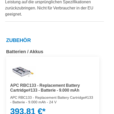
Leistung auf die ursprünglichen Spezifikationen
zurückzubringen. Nicht für Verbraucher in der EU
geeignet.
ZUBEHÖR
Batterien / Akkus
APC RBC133 - Replacement Battery
Cartridge#133 - Batterie - 9.000 mAh
APC RBC133 - Replacement Battery Cartridge#133
- Batterie - 9.000 mAh - 24 V
393,81 €*