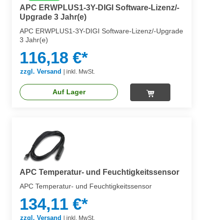
APC ERWPLUS1-3Y-DIGI Software-Lizenz/-
Upgrade 3 Jahr(e)
APC ERWPLUS1-3Y-DIGI Software-Lizenz/-Upgrade
3 Jahr(e)
116,18 €*
zzgl. Versand
|
inkl. MwSt.
Auf Lager
APC Temperatur- und Feuchtigkeitssensor
APC Temperatur- und Feuchtigkeitssensor
134,11 €*
zzgl. Versand
|
inkl. MwSt.