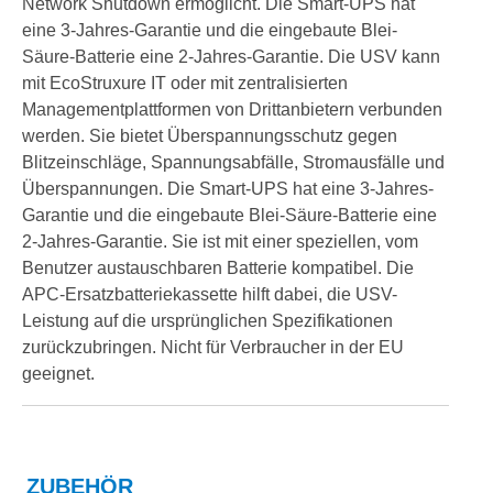
Network Shutdown ermöglicht. Die Smart-UPS hat
eine 3-Jahres-Garantie und die eingebaute Blei-
Säure-Batterie eine 2-Jahres-Garantie. Die USV kann
mit EcoStruxure IT oder mit zentralisierten
Managementplattformen von Drittanbietern verbunden
werden. Sie bietet Überspannungsschutz gegen
Blitzeinschläge, Spannungsabfälle, Stromausfälle und
Überspannungen. Die Smart-UPS hat eine 3-Jahres-
Garantie und die eingebaute Blei-Säure-Batterie eine
2-Jahres-Garantie. Sie ist mit einer speziellen, vom
Benutzer austauschbaren Batterie kompatibel. Die
APC-Ersatzbatteriekassette hilft dabei, die USV-
Leistung auf die ursprünglichen Spezifikationen
zurückzubringen. Nicht für Verbraucher in der EU
geeignet.
ZUBEHÖR