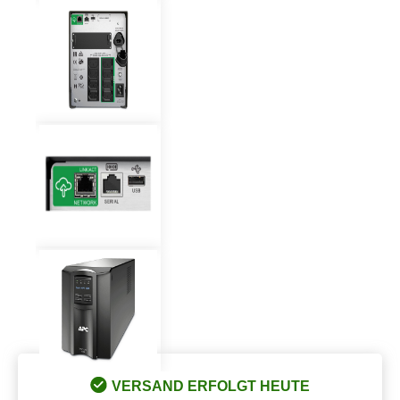
VERSAND ERFOLGT HEUTE