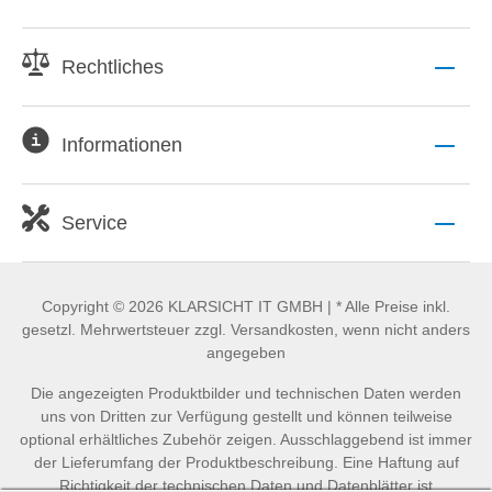
Rechtliches
Informationen
Service
Copyright © 2026 KLARSICHT IT GMBH | * Alle Preise inkl.
gesetzl. Mehrwertsteuer zzgl. Versandkosten, wenn nicht anders
angegeben
Die angezeigten Produktbilder und technischen Daten werden
uns von Dritten zur Verfügung gestellt und können teilweise
optional erhältliches Zubehör zeigen. Ausschlaggebend ist immer
der Lieferumfang der Produktbeschreibung. Eine Haftung auf
Richtigkeit der technischen Daten und Datenblätter ist