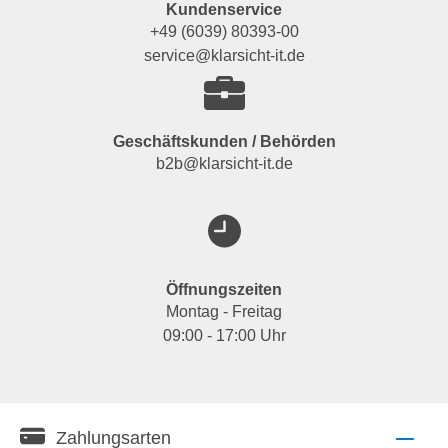
Kundenservice
+49 (6039) 80393-00
service@klarsicht-it.de
Geschäftskunden / Behörden
b2b@klarsicht-it.de
Öffnungszeiten
Montag - Freitag
09:00 - 17:00 Uhr
Zahlungsarten