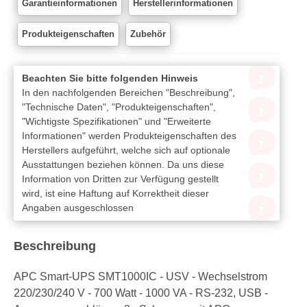
Garantieinformationen
Herstellerinformationen
Produkteigenschaften
Zubehör
Beachten Sie bitte folgenden Hinweis
In den nachfolgenden Bereichen "Beschreibung",
"Technische Daten", "Produkteigenschaften",
"Wichtigste Spezifikationen" und "Erweiterte
Informationen" werden Produkteigenschaften des
Herstellers aufgeführt, welche sich auf optionale
Ausstattungen beziehen können. Da uns diese
Information von Dritten zur Verfügung gestellt
wird, ist eine Haftung auf Korrektheit dieser
Angaben ausgeschlossen
Beschreibung
APC Smart-UPS SMT1000IC - USV - Wechselstrom
220/230/240 V - 700 Watt - 1000 VA - RS-232, USB -