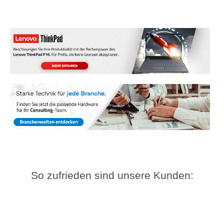
So zufrieden sind unsere Kunden: