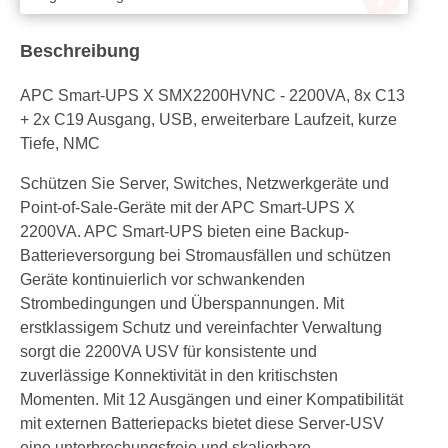
Beschreibung
APC Smart-UPS X SMX2200HVNC - 2200VA, 8x C13
+ 2x C19 Ausgang, USB, erweiterbare Laufzeit, kurze
Tiefe, NMC
Schützen Sie Server, Switches, Netzwerkgeräte und
Point-of-Sale-Geräte mit der APC Smart-UPS X
2200VA. APC Smart-UPS bieten eine Backup-
Batterieversorgung bei Stromausfällen und schützen
Geräte kontinuierlich vor schwankenden
Strombedingungen und Überspannungen. Mit
erstklassigem Schutz und vereinfachter Verwaltung
sorgt die 2200VA USV für konsistente und
zuverlässige Konnektivität in den kritischsten
Momenten. Mit 12 Ausgängen und einer Kompatibilität
mit externen Batteriepacks bietet diese Server-USV
eine unterbrechungsfreie und skalierbare