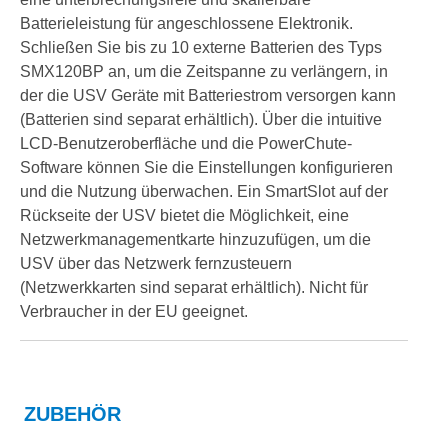
Batterieleistung für angeschlossene Elektronik.
Schließen Sie bis zu 10 externe Batterien des Typs
SMX120BP an, um die Zeitspanne zu verlängern, in
der die USV Geräte mit Batteriestrom versorgen kann
(Batterien sind separat erhältlich). Über die intuitive
LCD-Benutzeroberfläche und die PowerChute-
Software können Sie die Einstellungen konfigurieren
und die Nutzung überwachen. Ein SmartSlot auf der
Rückseite der USV bietet die Möglichkeit, eine
Netzwerkmanagementkarte hinzuzufügen, um die
USV über das Netzwerk fernzusteuern
(Netzwerkkarten sind separat erhältlich). Nicht für
Verbraucher in der EU geeignet.
ZUBEHÖR