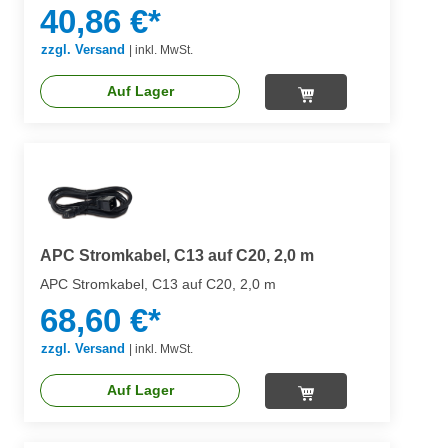
40,86 €*
zzgl. Versand
|
inkl. MwSt.
Auf Lager
APC Stromkabel, C13 auf C20, 2,0 m
APC Stromkabel, C13 auf C20, 2,0 m
68,60 €*
zzgl. Versand
|
inkl. MwSt.
Auf Lager