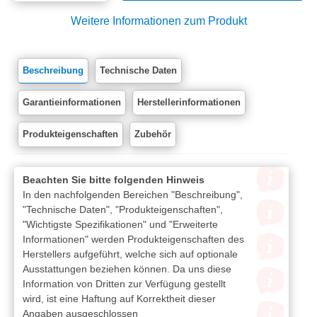
Weitere Informationen zum Produkt
Beschreibung
Technische Daten
Garantieinformationen
Herstellerinformationen
Produkteigenschaften
Zubehör
Beachten Sie bitte folgenden Hinweis
In den nachfolgenden Bereichen "Beschreibung",
"Technische Daten", "Produkteigenschaften",
"Wichtigste Spezifikationen" und "Erweiterte
Informationen" werden Produkteigenschaften des
Herstellers aufgeführt, welche sich auf optionale
Ausstattungen beziehen können. Da uns diese
Information von Dritten zur Verfügung gestellt
wird, ist eine Haftung auf Korrektheit dieser
Angaben ausgeschlossen