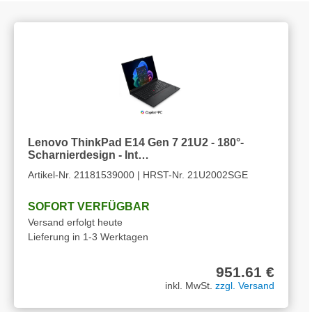
Lenovo ThinkPad E14 Gen 7 21U2 - 180°-
Scharnierdesign - Int…
Artikel-Nr. 21181539000 | HRST-Nr. 21U2002SGE
SOFORT VERFÜGBAR
Versand erfolgt heute
Lieferung in 1-3 Werktagen
951.61 €
inkl. MwSt.
zzgl. Versand