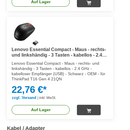
Auf Lager
Lenovo Essential Compact - Maus - rechts-
und linkshändig - 3 Tasten - kabellos - 2.4
GHz - kabelloser Empfänger (USB)
Lenovo Essential Compact - Maus - rechts- und
linkshändig - 3 Tasten - kabellos - 2.4 GHz -
kabelloser Empfänger (USB) - Schwarz - OEM - für
ThinkPad T16 Gen 4 21QN
22,76 €*
zzgl. Versand
|
inkl. MwSt.
Auf Lager
Kabel / Adapter