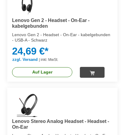
Lenovo Gen 2 - Headset - On-Ear -
kabelgebunden
Lenovo Gen 2 - Headset - On-Ear - kabelgebunden
- USB-A - Schwarz
24,69 €*
zzgl. Versand
|
inkl. MwSt.
Auf Lager
Lenovo Stereo Analog Headset - Headset -
On-Ear