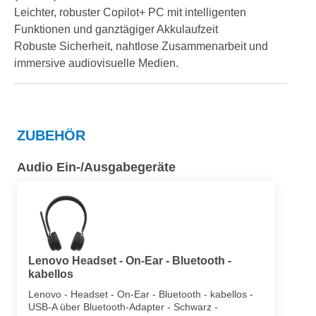
Leichter, robuster Copilot+ PC mit intelligenten
Funktionen und ganztägiger Akkulaufzeit
Robuste Sicherheit, nahtlose Zusammenarbeit und
immersive audiovisuelle Medien.
ZUBEHÖR
Audio Ein-/Ausgabegeräte
Lenovo Headset - On-Ear - Bluetooth -
kabellos
Lenovo - Headset - On-Ear - Bluetooth - kabellos -
USB-A über Bluetooth-Adapter - Schwarz -