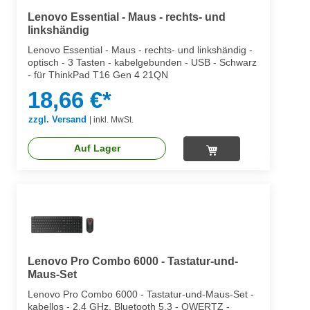
Lenovo Essential - Maus - rechts- und
linkshändig
Lenovo Essential - Maus - rechts- und linkshändig -
optisch - 3 Tasten - kabelgebunden - USB - Schwarz
- für ThinkPad T16 Gen 4 21QN
18,66 €*
zzgl. Versand
|
inkl. MwSt.
Auf Lager
Lenovo Pro Combo 6000 - Tastatur-und-
Maus-Set
Lenovo Pro Combo 6000 - Tastatur-und-Maus-Set -
kabellos - 2.4 GHz, Bluetooth 5.3 - QWERTZ -