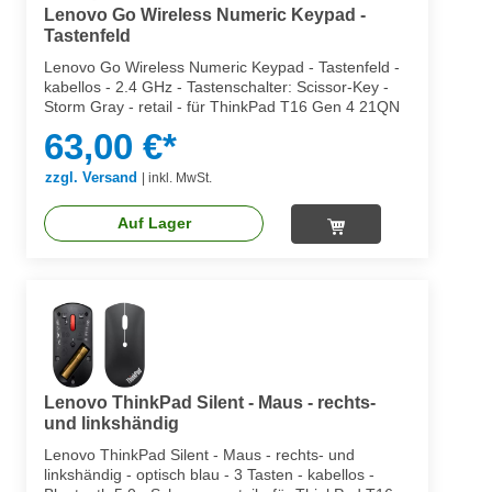
Lenovo Go Wireless Numeric Keypad -
Tastenfeld
Lenovo Go Wireless Numeric Keypad - Tastenfeld -
kabellos - 2.4 GHz - Tastenschalter: Scissor-Key -
Storm Gray - retail - für ThinkPad T16 Gen 4 21QN
63,00 €*
zzgl. Versand
|
inkl. MwSt.
Auf Lager
Lenovo ThinkPad Silent - Maus - rechts-
und linkshändig
Lenovo ThinkPad Silent - Maus - rechts- und
linkshändig - optisch blau - 3 Tasten - kabellos -