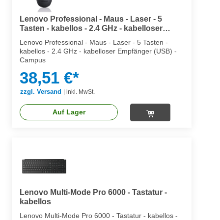
Lenovo Professional - Maus - Laser - 5
Tasten - kabellos - 2.4 GHz - kabelloser
Empfänger (USB)
Lenovo Professional - Maus - Laser - 5 Tasten -
kabellos - 2.4 GHz - kabelloser Empfänger (USB) -
Campus
38,51 €*
zzgl. Versand
|
inkl. MwSt.
Auf Lager
Lenovo Multi-Mode Pro 6000 - Tastatur -
kabellos
Lenovo Multi-Mode Pro 6000 - Tastatur - kabellos -