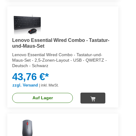
Lenovo Essential Wired Combo - Tastatur-
und-Maus-Set
Lenovo Essential Wired Combo - Tastatur-und-
Maus-Set - 2,5-Zonen-Layout - USB - QWERTZ -
Deutsch - Schwarz
43,76 €*
zzgl. Versand
|
inkl. MwSt.
Auf Lager