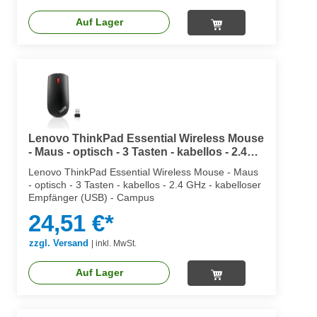
Auf Lager
Lenovo ThinkPad Essential Wireless Mouse
- Maus - optisch - 3 Tasten - kabellos - 2.4
GHz - kabelloser Empfänger (USB)
Lenovo ThinkPad Essential Wireless Mouse - Maus
- optisch - 3 Tasten - kabellos - 2.4 GHz - kabelloser
Empfänger (USB) - Campus
24,51 €*
zzgl. Versand
|
inkl. MwSt.
Auf Lager