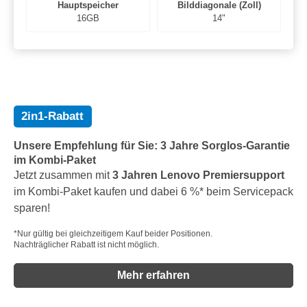
Hauptspeicher
Bilddiagonale (Zoll)
16GB
14"
2in1-Rabatt
Unsere Empfehlung für Sie: 3 Jahre Sorglos-Garantie
im Kombi-Paket
Jetzt zusammen mit
3 Jahren Lenovo Premiersupport
im Kombi-Paket kaufen und dabei 6 %* beim Servicepack
sparen!
*Nur gültig bei gleichzeitigem Kauf beider Positionen.
Nachträglicher Rabatt ist nicht möglich.
Mehr erfahren