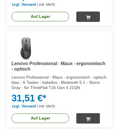
zzgl. Versand
|
inkl. MwSt.
Auf Lager
Lenovo Professional - Maus - ergonomisch
- optisch
Lenovo Professional - Maus - ergonomisch - optisch
blau - 6 Tasten - kabellos - Bluetooth 5.1 - Storm
Gray - für ThinkPad T16 Gen 4 21QN
31,51 €*
zzgl. Versand
|
inkl. MwSt.
Auf Lager