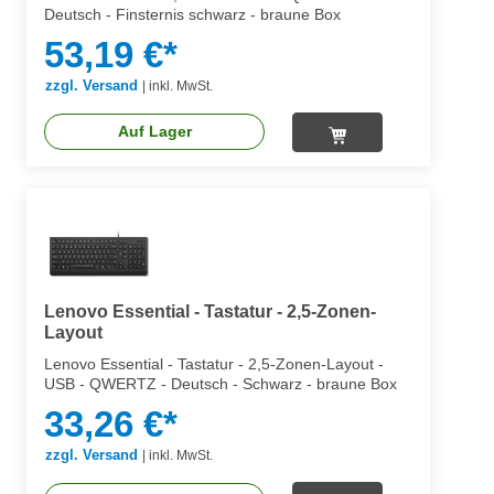
Deutsch - Finsternis schwarz - braune Box
53,19 €*
zzgl. Versand
|
inkl. MwSt.
Auf Lager
Lenovo Essential - Tastatur - 2,5-Zonen-
Layout
Lenovo Essential - Tastatur - 2,5-Zonen-Layout -
USB - QWERTZ - Deutsch - Schwarz - braune Box
33,26 €*
zzgl. Versand
|
inkl. MwSt.