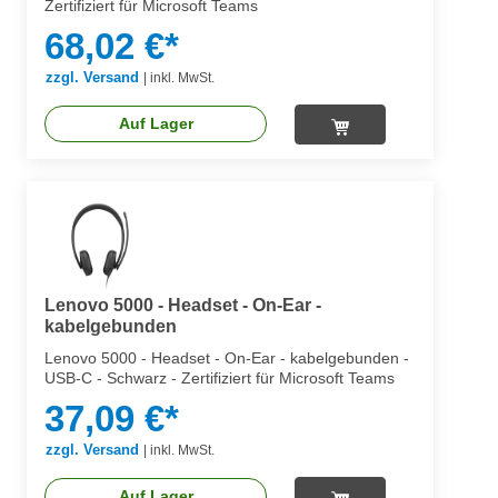
Zertifiziert für Microsoft Teams
68,02 €*
zzgl. Versand
|
inkl. MwSt.
Auf Lager
Lenovo 5000 - Headset - On-Ear -
kabelgebunden
Lenovo 5000 - Headset - On-Ear - kabelgebunden -
USB-C - Schwarz - Zertifiziert für Microsoft Teams
37,09 €*
zzgl. Versand
|
inkl. MwSt.
Auf Lager