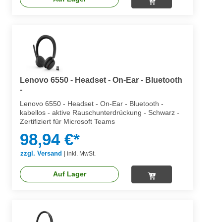
Lenovo 6550 - Headset - On-Ear - Bluetooth
-
Lenovo 6550 - Headset - On-Ear - Bluetooth -
kabellos - aktive Rauschunterdrückung - Schwarz -
Zertifiziert für Microsoft Teams
98,94 €*
zzgl. Versand
|
inkl. MwSt.
Auf Lager