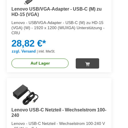
Lenovo USB/VGA-Adapter - USB-C (M) zu
HD-15 (VGA)
Lenovo - USB/VGA-Adapter - USB-C (M) zu HD-15
(VGA) (W) - 1920 x 1200 (WUXGA) Unterstützung -
CRU
28,82 €*
zzgl. Versand
|
inkl. MwSt.
Auf Lager
Lenovo USB-C Netzteil - Wechselstrom 100-
240
Lenovo - USB-C Netzteil - Wechselstrom 100-240 V