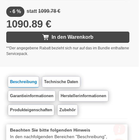
statt
1099.78 €
- 6 %
**
1090.89 €
In den Warenkorb
**Der angegebene Rabatt bezieht sich nur auf das im Bundle enthaltene
Servicepack.
Beschreibung
Technische Daten
Garantieinformationen
Herstellerinformationen
Produkteigenschaften
Zubehör
Beachten Sie bitte folgenden Hinweis
In den nachfolgenden Bereichen "Beschreibung",