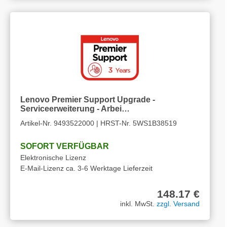
Lenovo Premier Support Upgrade -
Serviceerweiterung - Arbei…
Artikel-Nr. 9493522000 | HRST-Nr. 5WS1B38519
SOFORT VERFÜGBAR
Elektronische Lizenz
E-Mail-Lizenz ca. 3-6 Werktage Lieferzeit
148.17 €
inkl. MwSt.
zzgl. Versand