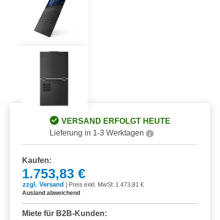
VERSAND ERFOLGT HEUTE
Lieferung in 1-3 Werktagen
Kaufen:
1.753,83 €
zzgl. Versand
|
Preis exkl. MwSt: 1.473,81 €
Ausland abweichend
Miete für B2B-Kunden: