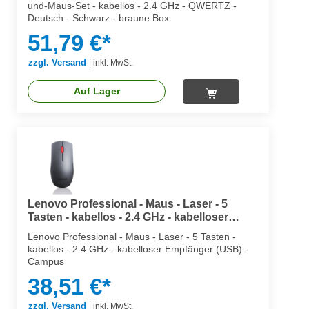
und-Maus-Set - kabellos - 2.4 GHz - QWERTZ -
Deutsch - Schwarz - braune Box
51,79 €*
zzgl. Versand
|
inkl. MwSt.
Auf Lager
Lenovo Professional - Maus - Laser - 5
Tasten - kabellos - 2.4 GHz - kabelloser
Empfänger (USB)
Lenovo Professional - Maus - Laser - 5 Tasten -
kabellos - 2.4 GHz - kabelloser Empfänger (USB) -
Campus
38,51 €*
zzgl. Versand
|
inkl. MwSt.