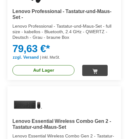
Lenovo Professional - Tastatur-und-Maus-
Set -
Lenovo Professional - Tastatur-und-Maus-Set - full
size - kabellos - Bluetooth, 2.4 GHz - QWERTZ -
Deutsch - Grau - braune Box
79,63 €*
zzgl. Versand
|
inkl. MwSt.
Auf Lager
Lenovo Essential Wireless Combo Gen 2 -
Tastatur-und-Maus-Set
Lenovo Essential Wireless Combo Gen 2 - Tastatur-