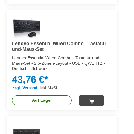
Lenovo Essential Wired Combo - Tastatur-
und-Maus-Set
Lenovo Essential Wired Combo - Tastatur-und-
Maus-Set - 2,5-Zonen-Layout - USB - QWERTZ -
Deutsch - Schwarz
43,76 €*
zzgl. Versand
|
inkl. MwSt.
Auf Lager