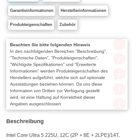
Garantieinformationen
Herstellerinformationen
Produkteigenschaften
Zubehör
Beachten Sie bitte folgenden Hinweis
In den nachfolgenden Bereichen "Beschreibung",
"Technische Daten", "Produkteigenschaften",
"Wichtigste Spezifikationen" und "Erweiterte
Informationen" werden Produkteigenschaften des
Herstellers aufgeführt, welche sich auf optionale
Ausstattungen beziehen können. Da uns diese
Information von Dritten zur Verfügung gestellt
wird, ist eine Haftung auf Korrektheit dieser
Angaben ausgeschlossen
Beschreibung
Intel Core Ultra 5 225U, 12C (2P + 8E + 2LPE)/14T,