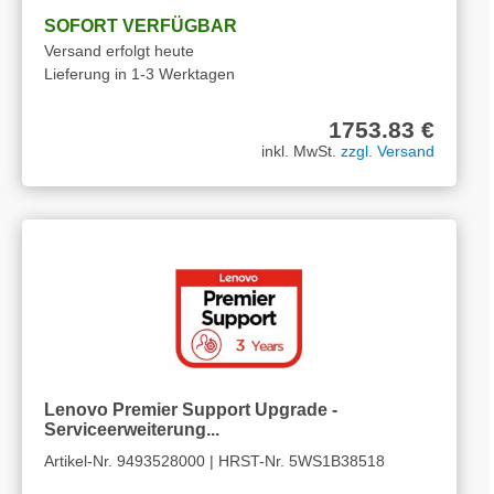
SOFORT VERFÜGBAR
Versand erfolgt heute
Lieferung in 1-3 Werktagen
1753.83 €
inkl. MwSt.
zzgl. Versand
Lenovo Premier Support Upgrade -
Serviceerweiterung...
Artikel-Nr. 9493528000 | HRST-Nr. 5WS1B38518