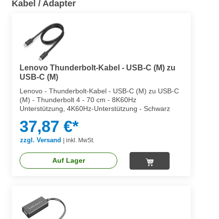
Kabel / Adapter
Lenovo Thunderbolt-Kabel - USB-C (M) zu
USB-C (M)
Lenovo - Thunderbolt-Kabel - USB-C (M) zu USB-C
(M) - Thunderbolt 4 - 70 cm - 8K60Hz
Unterstützung, 4K60Hz-Unterstützung - Schwarz
37,87 €*
zzgl. Versand
|
inkl. MwSt.
Auf Lager