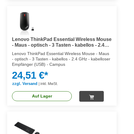
Lenovo ThinkPad Essential Wireless Mouse
- Maus - optisch - 3 Tasten - kabellos - 2.4
GHz - kabelloser Empfänger (USB)
Lenovo ThinkPad Essential Wireless Mouse - Maus
- optisch - 3 Tasten - kabellos - 2.4 GHz - kabelloser
Empfänger (USB) - Campus
24,51 €*
zzgl. Versand
|
inkl. MwSt.
Auf Lager