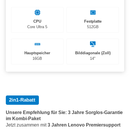
CPU
Festplatte
Core Ultra 5
512GB
Hauptspeicher
Bilddiagonale (Zoll)
16GB
14"
2in1-Rabatt
Unsere Empfehlung für Sie: 3 Jahre Sorglos-Garantie
im Kombi-Paket
Jetzt zusammen mit
3 Jahren Lenovo Premiersupport