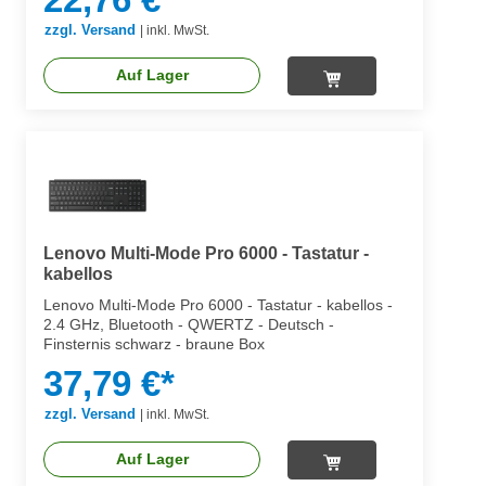
zzgl. Versand
|
inkl. MwSt.
Auf Lager
Lenovo Multi-Mode Pro 6000 - Tastatur -
kabellos
Lenovo Multi-Mode Pro 6000 - Tastatur - kabellos -
2.4 GHz, Bluetooth - QWERTZ - Deutsch -
Finsternis schwarz - braune Box
37,79 €*
zzgl. Versand
|
inkl. MwSt.
Auf Lager