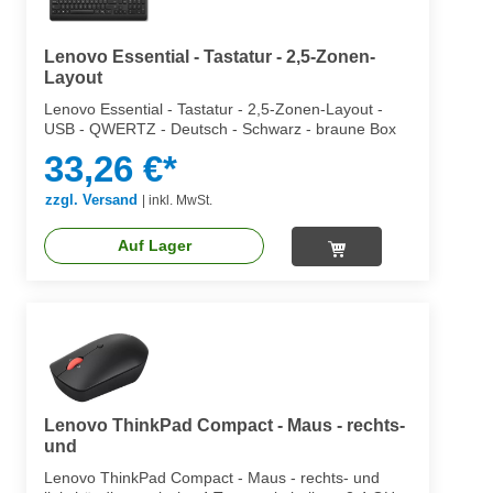
Lenovo Essential - Tastatur - 2,5-Zonen-
Layout
Lenovo Essential - Tastatur - 2,5-Zonen-Layout -
USB - QWERTZ - Deutsch - Schwarz - braune Box
33,26 €*
zzgl. Versand
|
inkl. MwSt.
Auf Lager
Lenovo ThinkPad Compact - Maus - rechts-
und
Lenovo ThinkPad Compact - Maus - rechts- und