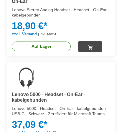
On-Ear
Lenovo Stereo Analog Headset - Headset - On-Ear -
kabelgebunden
18,90 €*
zzgl. Versand
|
inkl. MwSt.
Auf Lager
Lenovo 5000 - Headset - On-Ear -
kabelgebunden
Lenovo 5000 - Headset - On-Ear - kabelgebunden -
USB-C - Schwarz - Zertifiziert für Microsoft Teams
37,09 €*