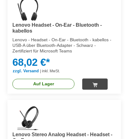
Lenovo Headset - On-Ear - Bluetooth -
kabellos
Lenovo - Headset - On-Ear - Bluetooth - kabellos -
USB-A über Bluetooth-Adapter - Schwarz -
Zertifiziert für Microsoft Teams
68,02 €*
zzgl. Versand
|
inkl. MwSt.
Auf Lager
Lenovo Stereo Analog Headset - Headset -