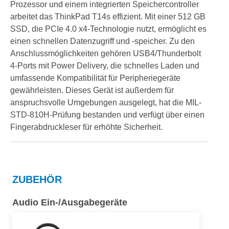
Prozessor und einem integrierten Speichercontroller
arbeitet das ThinkPad T14s effizient. Mit einer 512 GB
SSD, die PCIe 4.0 x4-Technologie nutzt, ermöglicht es
einen schnellen Datenzugriff und -speicher. Zu den
Anschlussmöglichkeiten gehören USB4/Thunderbolt
4-Ports mit Power Delivery, die schnelles Laden und
umfassende Kompatibilität für Peripheriegeräte
gewährleisten. Dieses Gerät ist außerdem für
anspruchsvolle Umgebungen ausgelegt, hat die MIL-
STD-810H-Prüfung bestanden und verfügt über einen
Fingerabdruckleser für erhöhte Sicherheit.
ZUBEHÖR
Audio Ein-/Ausgabegeräte