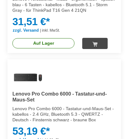
blau - 6 Tasten - kabellos - Bluetooth 5.1 - Storm
Gray - für ThinkPad T16 Gen 4 21QN
31,51 €*
zzgl. Versand
|
inkl. MwSt.
Auf Lager
Lenovo Pro Combo 6000 - Tastatur-und-
Maus-Set
Lenovo Pro Combo 6000 - Tastatur-und-Maus-Set -
kabellos - 2.4 GHz, Bluetooth 5.3 - QWERTZ -
Deutsch - Finsternis schwarz - braune Box
53,19 €*