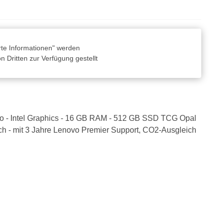
rte Informationen" werden
 Dritten zur Verfügung gestellt
Pro - Intel Graphics - 16 GB RAM - 512 GB SSD TCG Opal
sch - mit 3 Jahre Lenovo Premier Support, CO2-Ausgleich