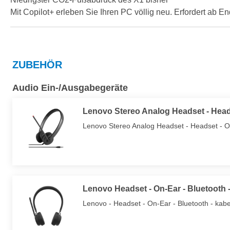
Mit Copilot+ erleben Sie Ihren PC völlig neu. Erfordert ab 
ZUBEHÖR
Audio Ein-/Ausgabegeräte
Lenovo Stereo Analog Headset - Head
Lenovo Stereo Analog Headset - Headset - 
Lenovo Headset - On-Ear - Bluetooth -
Lenovo - Headset - On-Ear - Bluetooth - kabel