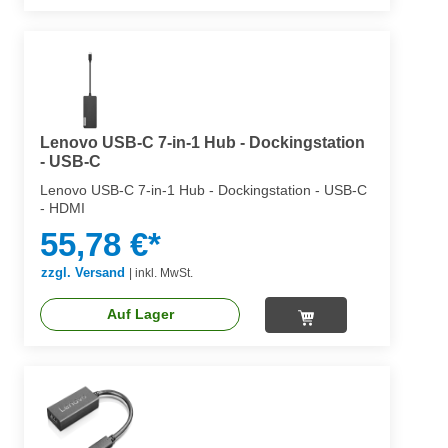
Lenovo USB-C 7-in-1 Hub - Dockingstation
- USB-C
Lenovo USB-C 7-in-1 Hub - Dockingstation - USB-C
- HDMI
55,78 €*
zzgl. Versand
|
inkl. MwSt.
Auf Lager