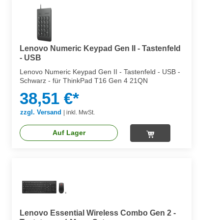
Lenovo Numeric Keypad Gen II - Tastenfeld
- USB
Lenovo Numeric Keypad Gen II - Tastenfeld - USB -
Schwarz - für ThinkPad T16 Gen 4 21QN
38,51 €*
zzgl. Versand
|
inkl. MwSt.
Auf Lager
Lenovo Essential Wireless Combo Gen 2 -