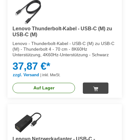
Lenovo Thunderbolt-Kabel - USB-C (M) zu
USB-C (M)
Lenovo - Thunderbolt-Kabel - USB-C (M) zu USB-C
(M) - Thunderbolt 4 - 70 cm - 8K60Hz
Unterstützung, 4K60Hz-Unterstützung - Schwarz
37,87 €*
zzgl. Versand
|
inkl. MwSt.
Auf Lager
Lenovo Netzwerkadapter - USB-C -