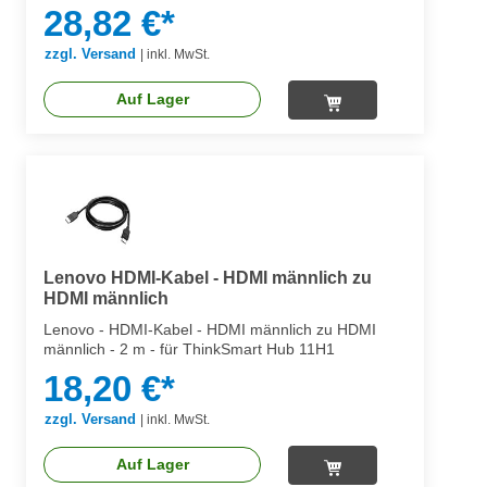
28,82 €*
zzgl. Versand
|
inkl. MwSt.
Auf Lager
Lenovo HDMI-Kabel - HDMI männlich zu
HDMI männlich
Lenovo - HDMI-Kabel - HDMI männlich zu HDMI
männlich - 2 m - für ThinkSmart Hub 11H1
18,20 €*
zzgl. Versand
|
inkl. MwSt.
Auf Lager