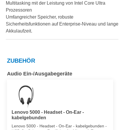
Multitasking mit der Leistung von Intel Core Ultra
Prozessoren
Umfangreicher Speicher, robuste
Sicherheitsfunktionen auf Enterprise-Niveau und lange
Akkulaufzeit.
ZUBEHÖR
Audio Ein-/Ausgabegeräte
Lenovo 5000 - Headset - On-Ear -
kabelgebunden
Lenovo 5000 - Headset - On-Ear - kabelgebunden -