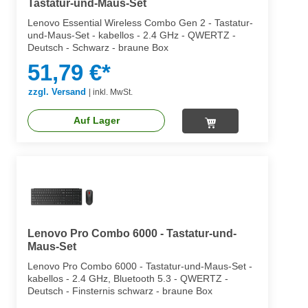
Tastatur-und-Maus-Set
Lenovo Essential Wireless Combo Gen 2 - Tastatur-
und-Maus-Set - kabellos - 2.4 GHz - QWERTZ -
Deutsch - Schwarz - braune Box
51,79 €*
zzgl. Versand
|
inkl. MwSt.
Auf Lager
Lenovo Pro Combo 6000 - Tastatur-und-
Maus-Set
Lenovo Pro Combo 6000 - Tastatur-und-Maus-Set -
kabellos - 2.4 GHz, Bluetooth 5.3 - QWERTZ -
Deutsch - Finsternis schwarz - braune Box