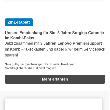
2in1-Rabatt
Unsere Empfehlung für Sie: 3 Jahre Sorglos-Garantie
im Kombi-Paket
Jetzt zusammen mit
3 Jahren Lenovo Premiersupport
im Kombi-Paket kaufen und dabei 6 %* beim Servicepack
sparen!
*Nur gültig bei gleichzeitigem Kauf beider Positionen.
Nachträglicher Rabatt ist nicht möglich.
Mehr erfahren