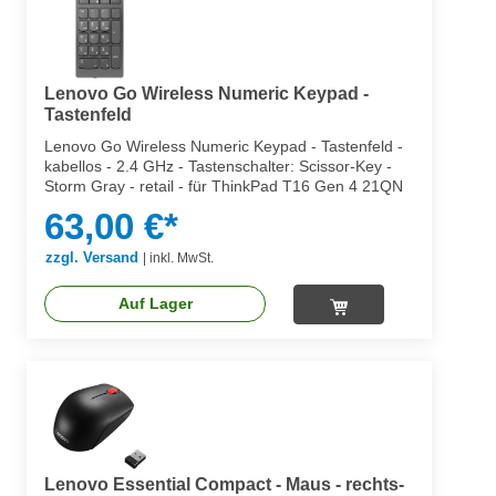
Lenovo Go Wireless Numeric Keypad -
Tastenfeld
Lenovo Go Wireless Numeric Keypad - Tastenfeld -
kabellos - 2.4 GHz - Tastenschalter: Scissor-Key -
Storm Gray - retail - für ThinkPad T16 Gen 4 21QN
63,00 €*
zzgl. Versand
|
inkl. MwSt.
Auf Lager
Lenovo Essential Compact - Maus - rechts-