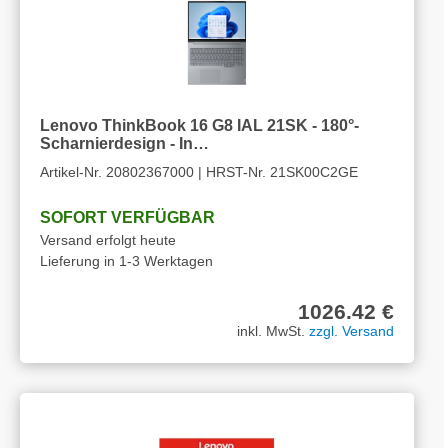
Lenovo ThinkBook 16 G8 IAL 21SK - 180°-
Scharnierdesign - In…
Artikel-Nr. 20802367000 | HRST-Nr. 21SK00C2GE
SOFORT VERFÜGBAR
Versand erfolgt heute
Lieferung in 1-3 Werktagen
1026.42 €
inkl. MwSt.
zzgl. Versand