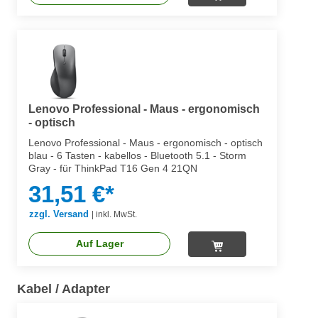
Lenovo Professional - Maus - ergonomisch
- optisch
Lenovo Professional - Maus - ergonomisch - optisch
blau - 6 Tasten - kabellos - Bluetooth 5.1 - Storm
Gray - für ThinkPad T16 Gen 4 21QN
31,51 €*
zzgl. Versand
|
inkl. MwSt.
Auf Lager
Kabel / Adapter