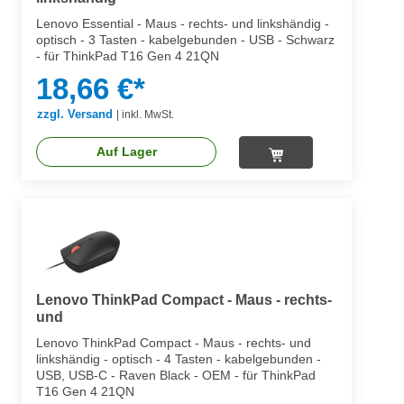
Lenovo Essential - Maus - rechts- und linkshändig -
optisch - 3 Tasten - kabelgebunden - USB - Schwarz
- für ThinkPad T16 Gen 4 21QN
18,66 €*
zzgl. Versand
|
inkl. MwSt.
Auf Lager
Lenovo ThinkPad Compact - Maus - rechts-
und
Lenovo ThinkPad Compact - Maus - rechts- und
linkshändig - optisch - 4 Tasten - kabelgebunden -
USB, USB-C - Raven Black - OEM - für ThinkPad
T16 Gen 4 21QN