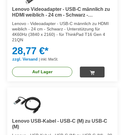
Lenovo Videoadapter - USB-C männlich zu
HDMI weiblich - 24 cm - Schwarz -
Unterstützung für 4K60Hz (3840 x 2160)
Lenovo - Videoadapter - USB-C männlich zu HDMI
weiblich - 24 cm - Schwarz - Unterstützung für
4K60Hz (3840 x 2160) - für ThinkPad T16 Gen 4
21QN
28,77 €*
zzgl. Versand
|
inkl. MwSt.
Auf Lager
Lenovo USB-Kabel - USB-C (M) zu USB-C
(M)