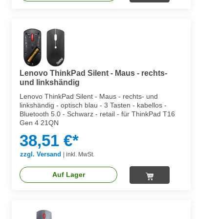
Lenovo ThinkPad Silent - Maus - rechts-
und linkshändig
Lenovo ThinkPad Silent - Maus - rechts- und
linkshändig - optisch blau - 3 Tasten - kabellos -
Bluetooth 5.0 - Schwarz - retail - für ThinkPad T16
Gen 4 21QN
38,51 €*
zzgl. Versand
|
inkl. MwSt.
Auf Lager