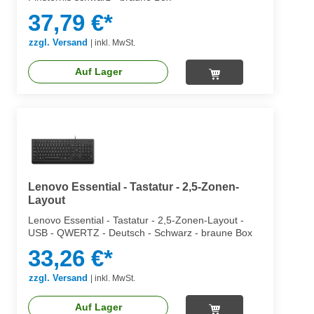
37,79 €*
zzgl. Versand
|
inkl. MwSt.
Auf Lager
Lenovo Essential - Tastatur - 2,5-Zonen-
Layout
Lenovo Essential - Tastatur - 2,5-Zonen-Layout -
USB - QWERTZ - Deutsch - Schwarz - braune Box
33,26 €*
zzgl. Versand
|
inkl. MwSt.
Auf Lager