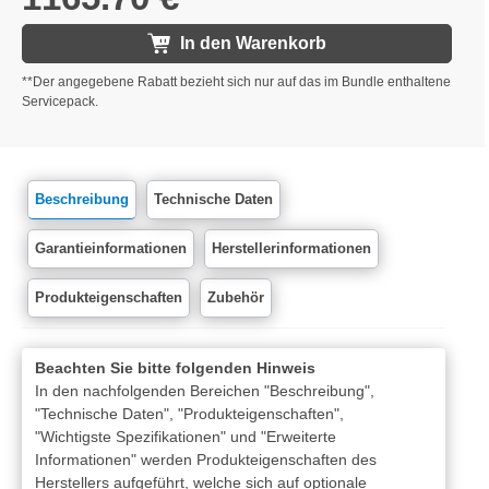
In den Warenkorb
**Der angegebene Rabatt bezieht sich nur auf das im Bundle enthaltene
Servicepack.
Beschreibung
Technische Daten
Garantieinformationen
Herstellerinformationen
Produkteigenschaften
Zubehör
Beachten Sie bitte folgenden Hinweis
In den nachfolgenden Bereichen "Beschreibung",
"Technische Daten", "Produkteigenschaften",
"Wichtigste Spezifikationen" und "Erweiterte
Informationen" werden Produkteigenschaften des
Herstellers aufgeführt, welche sich auf optionale