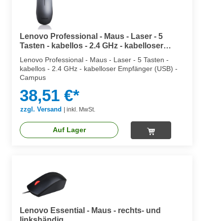
Lenovo Professional - Maus - Laser - 5
Tasten - kabellos - 2.4 GHz - kabelloser
Empfänger (USB)
Lenovo Professional - Maus - Laser - 5 Tasten -
kabellos - 2.4 GHz - kabelloser Empfänger (USB) -
Campus
38,51 €*
zzgl. Versand
|
inkl. MwSt.
Auf Lager
Lenovo Essential - Maus - rechts- und
linkshändig