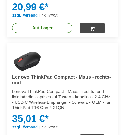
20,99 €*
zzgl. Versand
|
inkl. MwSt.
Auf Lager
Lenovo ThinkPad Compact - Maus - rechts-
und
Lenovo ThinkPad Compact - Maus - rechts- und
linkshändig - optisch - 4 Tasten - kabellos - 2.4 GHz
- USB-C Wireless-Empfänger - Schwarz - OEM - für
ThinkPad T16 Gen 4 21QN
35,01 €*
zzgl. Versand
|
inkl. MwSt.