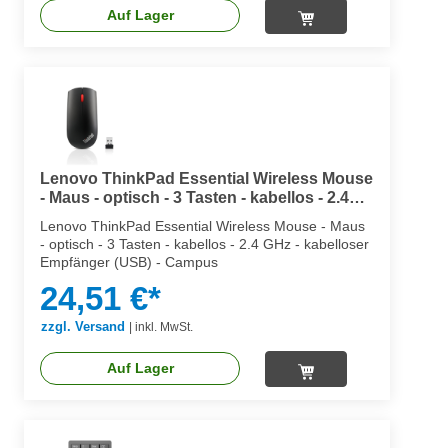
Auf Lager
Lenovo ThinkPad Essential Wireless Mouse
- Maus - optisch - 3 Tasten - kabellos - 2.4
GHz - kabelloser Empfänger (USB)
Lenovo ThinkPad Essential Wireless Mouse - Maus
- optisch - 3 Tasten - kabellos - 2.4 GHz - kabelloser
Empfänger (USB) - Campus
24,51 €*
zzgl. Versand
|
inkl. MwSt.
Auf Lager