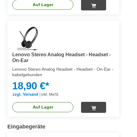
Auf Lager
Lenovo Stereo Analog Headset - Headset -
On-Ear
Lenovo Stereo Analog Headset - Headset - On-Ear -
kabelgebunden
18,90 €*
zzgl. Versand
|
inkl. MwSt.
Auf Lager
Eingabegeräte