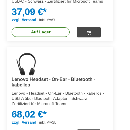
USB-C - Schwarz - Zertifiziert für Microsoft Teams
37,09 €*
zzgl. Versand
|
inkl. MwSt.
Auf Lager
Lenovo Headset - On-Ear - Bluetooth -
kabellos
Lenovo - Headset - On-Ear - Bluetooth - kabellos -
USB-A über Bluetooth-Adapter - Schwarz -
Zertifiziert für Microsoft Teams
68,02 €*
zzgl. Versand
|
inkl. MwSt.